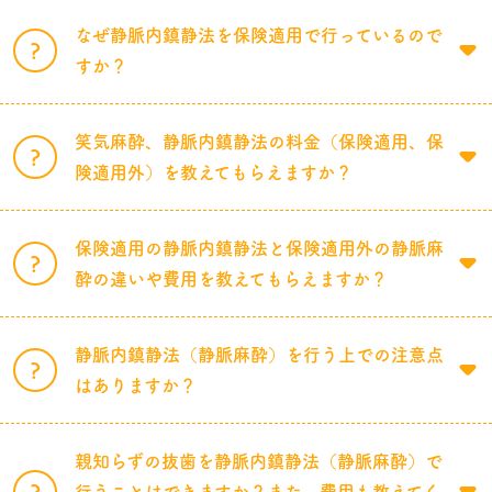
なぜ静脈内鎮静法を保険適用で行っているので
すか？
笑気麻酔、静脈内鎮静法の料金（保険適用、保
険適用外）を教えてもらえますか？
保険適用の静脈内鎮静法と保険適用外の静脈麻
酔の違いや費用を教えてもらえますか？
静脈内鎮静法（静脈麻酔）を行う上での注意点
はありますか？
親知らずの抜歯を静脈内鎮静法（静脈麻酔）で