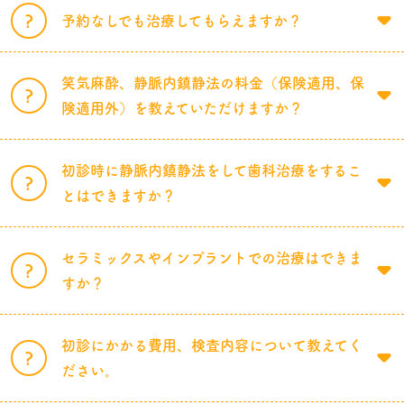
予約なしでも治療してもらえますか？
笑気麻酔、静脈内鎮静法の料金（保険適用、保
険適用外）を教えていただけますか？
初診時に静脈内鎮静法をして歯科治療をするこ
とはできますか？
セラミックスやインプラントでの治療はできま
すか？
初診にかかる費用、検査内容について教えてく
ださい。