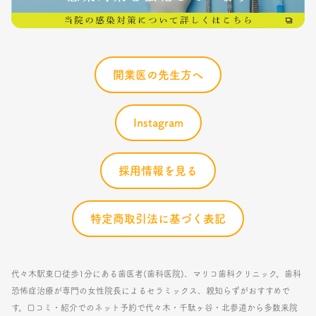
開業医の先生方へ
Instagram
採用情報を見る
特定商取引法に基づく表記
代々木駅東口徒歩1分にある歯医者(歯科医院)、マリコ歯科クリニック。歯科
恐怖症治療が専門の女性院長によるセラミックス、親知らずがおすすめで
す。口コミ・紹介でのネット予約で代々木・千駄ヶ谷・北参道から多数来院