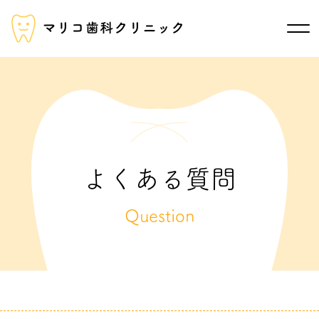
よくある質問
Question