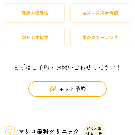
静脈内鎮静法
虫歯・歯周病治療
親知らず抜歯
歯のクリーニング
まずはご予約・お問い合わせください！
ネット予約
代々木駅
1
徒歩
分