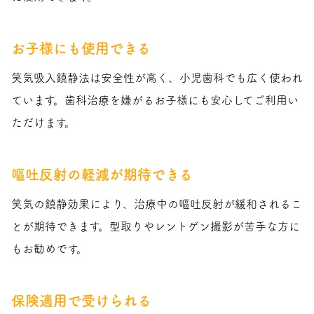
お子様にも使用できる
笑気吸入鎮静法は安全性が高く、小児歯科でも広く使われ
ています。歯科治療を嫌がるお子様にも安心してご利用い
ただけます。
嘔吐反射の軽減が期待できる
笑気の鎮静効果により、治療中の嘔吐反射が緩和されるこ
とが期待できます。型取りやレントゲン撮影が苦手な方に
もお勧めです。
保険適用で受けられる