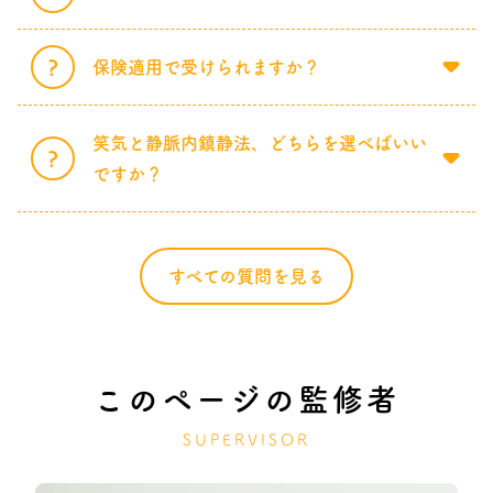
保険適用で受けられますか？
笑気と静脈内鎮静法、どちらを選べばいい
ですか？
すべての質問を見る
このページの監修者
SUPERVISOR