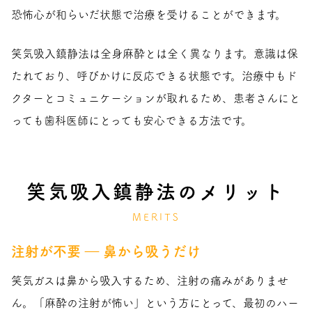
恐怖心が和らいだ状態で治療を受けることができます。
笑気吸入鎮静法は全身麻酔とは全く異なります。意識は保
たれており、呼びかけに反応できる状態です。治療中もド
クターとコミュニケーションが取れるため、患者さんにと
っても歯科医師にとっても安心できる方法です。
笑気吸入鎮静法のメリット
MERITS
注射が不要 ― 鼻から吸うだけ
笑気ガスは鼻から吸入するため、注射の痛みがありませ
ん。「麻酔の注射が怖い」という方にとって、最初のハー