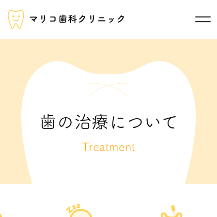
歯の治療について
Treatment