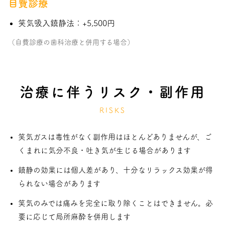
自費診療
笑気吸入鎮静法：+5,500円
（自費診療の歯科治療と併用する場合）
治療に伴うリスク・副作用
RISKS
笑気ガスは毒性がなく副作用はほとんどありませんが、ご
くまれに気分不良・吐き気が生じる場合があります
鎮静の効果には個人差があり、十分なリラックス効果が得
られない場合があります
笑気のみでは痛みを完全に取り除くことはできません。必
要に応じて局所麻酔を併用します