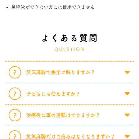
鼻呼吸ができない方には使用できません
よくある質問
QUESTION
笑気麻酔で完全に眠りますか？
子どもにも使えますか？
治療後に車の運転はできますか？
笑気麻酔だけで痛みはなくなりますか？