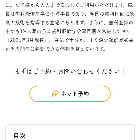
に。お子様から大人まで安心してご利用いただけます。院
長は歯科恐怖症学会の理事長であり、全国の歯科医師に笑
気の技術を指導する立場にあります。さらに、歯科医師の
中でも1%未満の日本歯科麻酔学会専門医が常駐しており
（2026年3月現在）、笑気で十分か、より深い鎮静が必要
かを専門的に判断できる体制を整えています。
まずはご予約・お問い合わせください！
ネット予約
目次