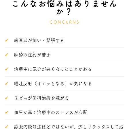
こんなお悩みはありません
か？
CONCERNS
歯医者が怖い・緊張する
麻酔の注射が苦手
治療中に気分が悪くなったことがある
嘔吐反射（オエッとなる）が気になる
子どもが歯科治療を嫌がる
血圧が高く治療中のストレスが心配
静脈内鎮静法ほどではないが、少しリラックスして治