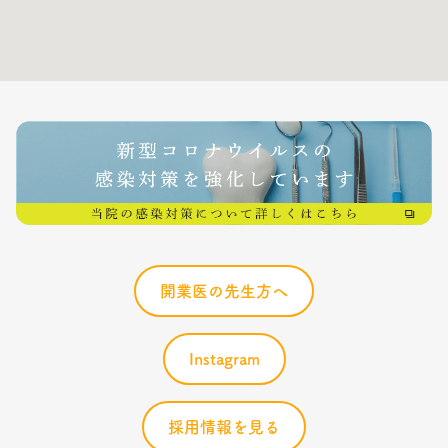
開業医の先生方へ
Instagram
採用情報を見る