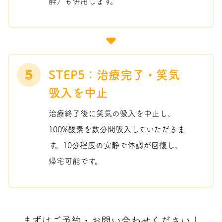
酔）も併用します。
5
STEP5：治療完了・笑気
吸入を中止
治療終了後に笑気の吸入を中止し、
100%酸素を数分間吸入していただきま
す。10分程度の安静で体調が回復し、
帰宅可能です。
まずはご予約・お問い合わせください！