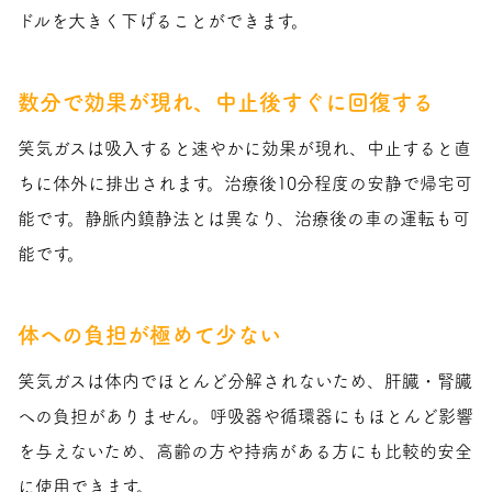
ドルを大きく下げることができます。
数分で効果が現れ、中止後すぐに回復する
笑気ガスは吸入すると速やかに効果が現れ、中止すると直
ちに体外に排出されます。治療後10分程度の安静で帰宅可
能です。静脈内鎮静法とは異なり、治療後の車の運転も可
能です。
体への負担が極めて少ない
笑気ガスは体内でほとんど分解されないため、肝臓・腎臓
への負担がありません。呼吸器や循環器にもほとんど影響
を与えないため、高齢の方や持病がある方にも比較的安全
に使用できます。