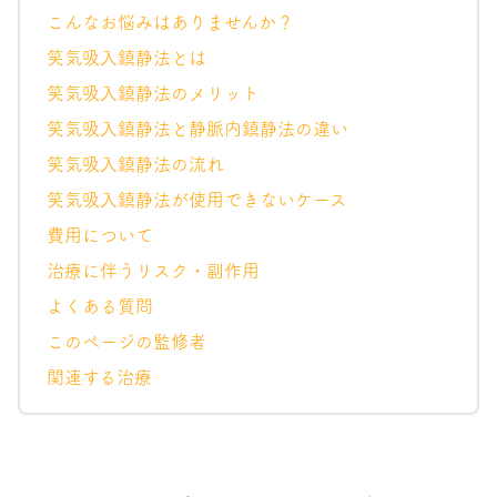
こんなお悩みはありませんか？
笑気吸入鎮静法とは
笑気吸入鎮静法のメリット
笑気吸入鎮静法と静脈内鎮静法の違い
笑気吸入鎮静法の流れ
笑気吸入鎮静法が使用できないケース
費用について
治療に伴うリスク・副作用
よくある質問
このページの監修者
関連する治療