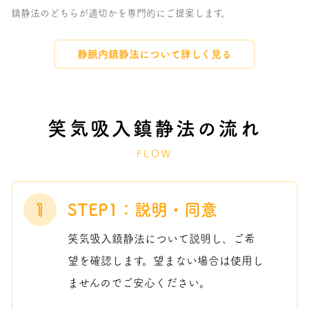
鎮静法のどちらが適切かを専門的にご提案します。
静脈内鎮静法について詳しく見る
笑気吸入鎮静法の流れ
FLOW
1
STEP1：説明・同意
笑気吸入鎮静法について説明し、ご希
望を確認します。望まない場合は使用し
ませんのでご安心ください。