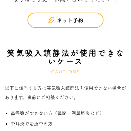
ネット予約
笑気吸入鎮静法が使用できな
いケース
CAUTIONS
以下に該当する方は笑気吸入鎮静法を使用できない場合が
あります。事前にご相談ください。
鼻呼吸ができない方（鼻閉・副鼻腔炎など）
中耳炎で治療中の方