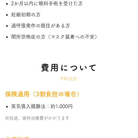
2か月以内に眼科手術を受けた方
妊娠初期の方
過呼吸発作の既往がある方
閉所恐怖症の方（マスク装着への不安）
費用について
PRICE
保険適用（3割負担の場合）
笑気吸入鎮静法：約1,000円
※別途、歯科治療費がかかります